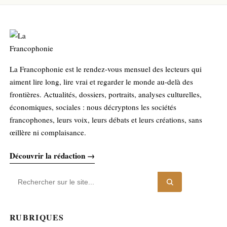
La Francophonie est le rendez-vous mensuel des lecteurs qui
aiment lire long, lire vrai et regarder le monde au-delà des
frontières. Actualités, dossiers, portraits, analyses culturelles,
économiques, sociales : nous décryptons les sociétés
francophones, leurs voix, leurs débats et leurs créations, sans
œillère ni complaisance.
Découvrir la rédaction →
RUBRIQUES