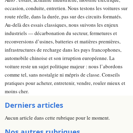
occasion, conduite, entretien. Nous testons les voitures sur
route réelle, dans la durée, pas sur des circuits formatés.
Au-delà des essais classiques, nous suivons les enjeux
industriels — décarbonation du secteur, fermetures et
reconversions d’usines, batteries et matières premières,
infrastructures de recharge dans les pays francophones,
automobile chinoise et son irruption européenne. La
voiture reste un sujet politique majeur : nous l’abordons
comme tel, sans nostalgie ni mépris de classe. Conseils
pratiques pour acheter, entretenir, vendre, rouler mieux et
moins cher.
Derniers articles
Aucun article dans cette rubrique pour le moment.
Nos autres rubriques