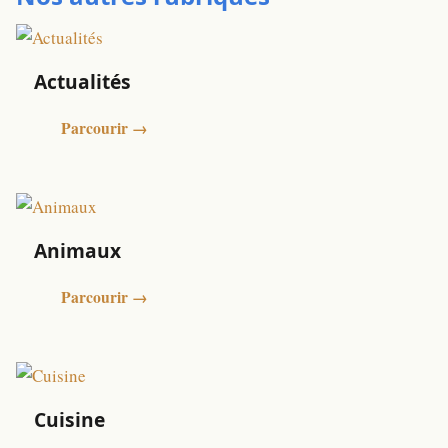
Actualités
Parcourir →
Animaux
Parcourir →
Cuisine