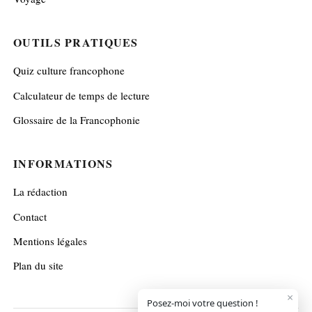
OUTILS PRATIQUES
Quiz culture francophone
Calculateur de temps de lecture
Glossaire de la Francophonie
INFORMATIONS
La rédaction
Contact
Mentions légales
Plan du site
×
Posez-moi votre question !