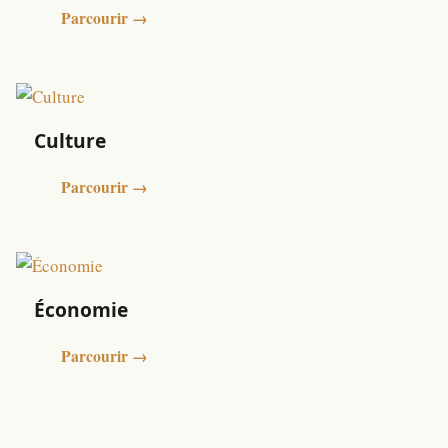
Parcourir →
Culture
Parcourir →
Économie
Parcourir →