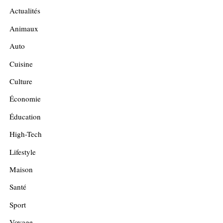
Actualités
Animaux
Auto
Cuisine
Culture
Économie
Éducation
High-Tech
Lifestyle
Maison
Santé
Sport
Voyage