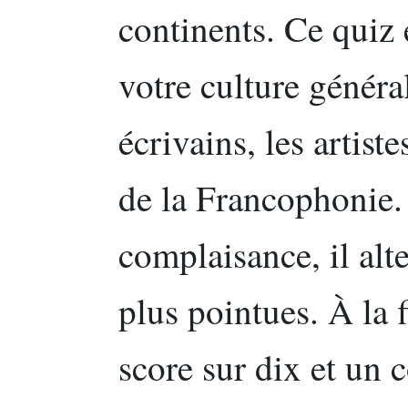
continents. Ce quiz 
votre culture général
écrivains, les artistes
de la Francophonie.
complaisance, il alte
plus pointues. À la 
score sur dix et un