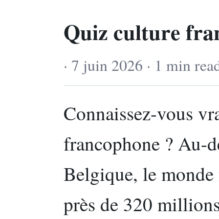
Quiz culture fr
· 7 juin 2026 · 1 min rea
Connaissez-vous vra
francophone ? Au-del
Belgique, le monde
près de 320 millions